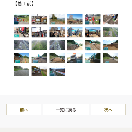
【着工前】
前へ
一覧に戻る
次へ