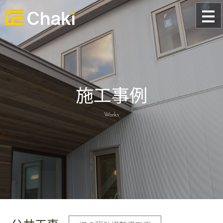
施工事例
Works