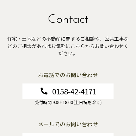
Contact
住宅・土地などの不動産に関するご相談や、公共工事な
どのご相談があればお気軽にこちらからお問い合わせく
ださい。
お電話でのお問い合わせ
0158-42-4171
受付時間 9:00-18:00(土日祝を除く)
メールでのお問い合わせ