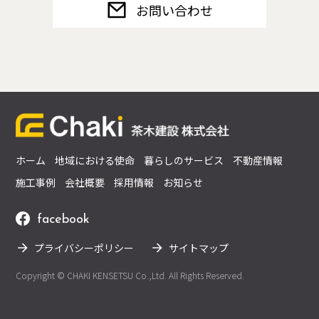
お問い合わせ
ホーム
地域における使命
暮らしのサービス
不動産情報
施工事例
会社概要
採用情報
お知らせ
facebook
プライバシーポリシー
サイトマップ
Copyright © CHAKI KENSETSU Co.,Ltd. All Rights Reserved.