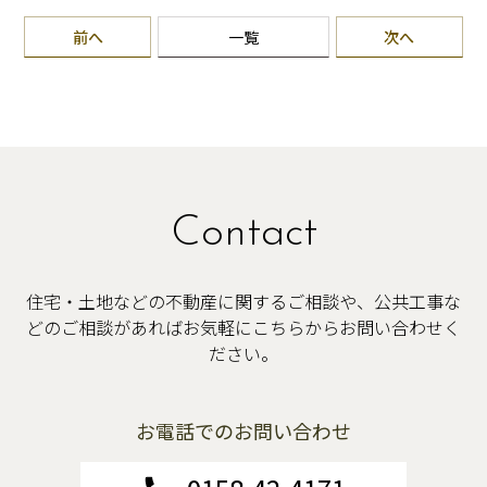
前へ
一覧
次へ
Contact
住宅・土地などの不動産に関するご相談や、公共工事な
どのご相談があればお気軽にこちらからお問い合わせく
ださい。
お電話でのお問い合わせ