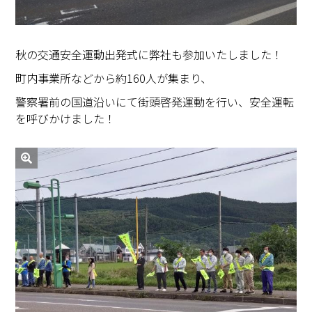
秋の交通安全運動出発式に弊社も参加いたしました！
町内事業所などから約160人が集まり、
警察署前の国道沿いにて街頭啓発運動を行い、安全運転
を呼びかけました！