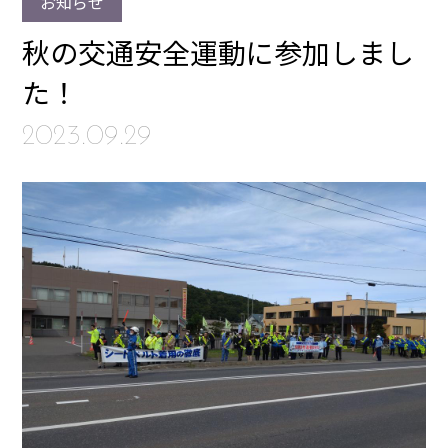
お知らせ
秋の交通安全運動に参加しまし
た！
2023.09.29