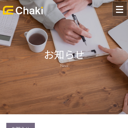
お知らせ
News