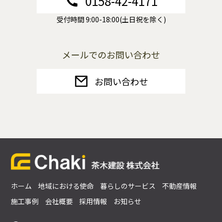
0158-42-4171
受付時間 9:00-18:00(土日祝を除く)
メールでのお問い合わせ
お問い合わせ
ホーム
地域における使命
暮らしのサービス
不動産情報
施工事例
会社概要
採用情報
お知らせ